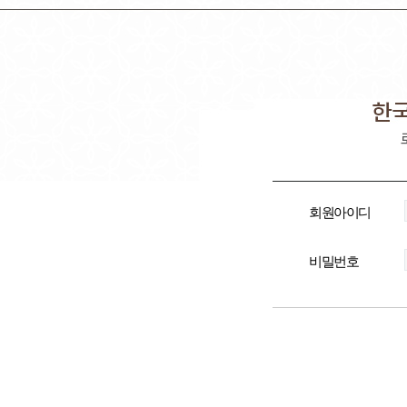
회원아이디
비밀번호