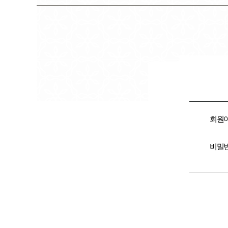
회원
비밀