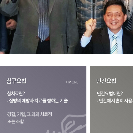
+ MORE