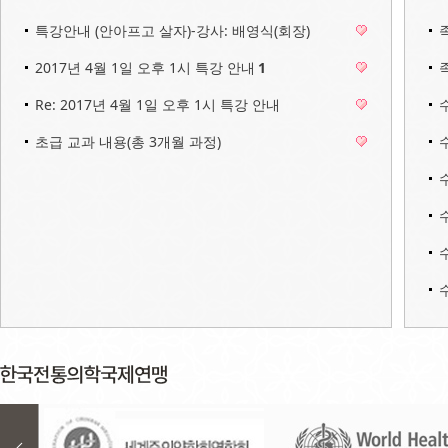
특강안내 (안아프고 살자)-강사: 배영식(회장)
2017년 4월 1일 오후 1시 특강 안내
1
Re: 2017년 4월 1일 오후 1시 특강 안내
초급 교과 내용(총 3개월 과정)