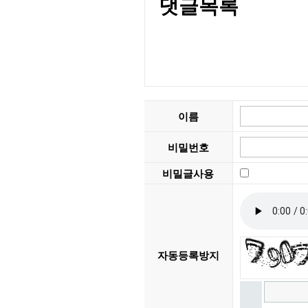
댓글목록
이름
비밀번호
비밀글사용
자동등록방지