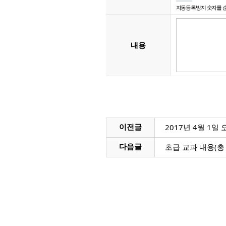
자동등록방지 숫자를 
내용
2017년 4월 1일
이전글
초급 교과 내용(총
다음글