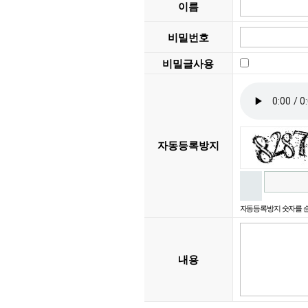
이름
비밀번호
비밀글사용
자동등록방지
자동등록방지 숫자를 
내용