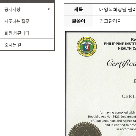
제목
배영식회장님 필리
글쓴이
최고관리자