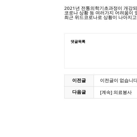
2021년 전통의학기초과정이 개강
코로나 상황 등 여러가지 어려움이
최근 위드코로나로 상황이 나아지고
댓글목록
이전글
이전글이 없습니다
[계속] 의료봉사
다음글